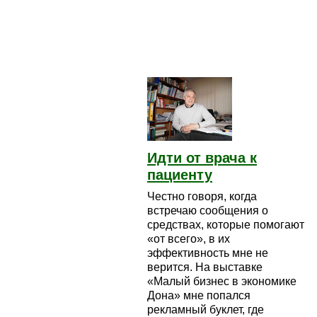
Идти от врача к
пациенту
Честно говоря, когда
встречаю сообщения о
средствах, которые помогают
«от всего», в их
эффективность мне не
верится. На выставке
«Малый бизнес в экономике
Дона» мне попался
рекламный буклет, где