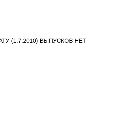
ТУ (1.7.2010) ВЫПУСКОВ НЕТ