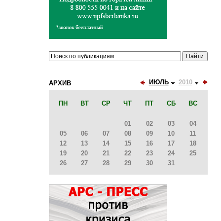
ИЮЛЬ
2010
АРХИВ
ПН
ВТ
СР
ЧТ
ПТ
СБ
ВС
01
02
03
04
05
06
07
08
09
10
11
12
13
14
15
16
17
18
19
20
21
22
23
24
25
26
27
28
29
30
31